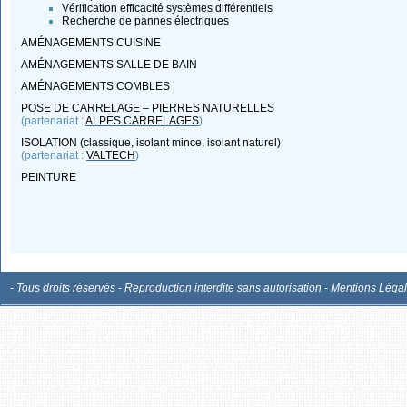
Vérification efficacité systèmes différentiels
Recherche de pannes électriques
AMÉNAGEMENTS CUISINE
AMÉNAGEMENTS SALLE DE BAIN
AMÉNAGEMENTS COMBLES
POSE DE CARRELAGE – PIERRES NATURELLES
(partenariat :
ALPES CARRELAGES
)
ISOLATION (classique, isolant mince, isolant naturel)
(partenariat :
VALTECH
)
PEINTURE
- Tous droits réservés - Reproduction interdite sans autorisation - Mentions Léga